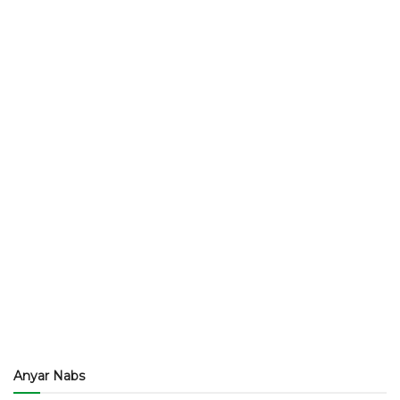
Anyar Nabs