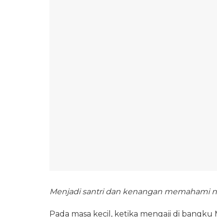
Menjadi santri dan kenangan memahami na
Pada masa kecil, ketika mengaji di bangku 