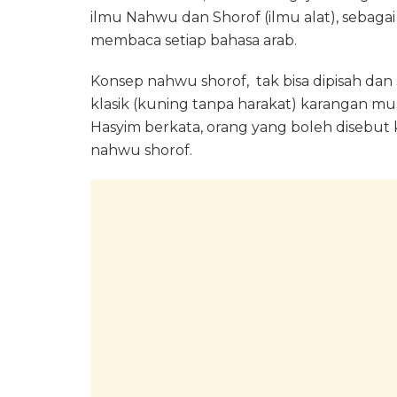
ilmu Nahwu dan Shorof (ilmu alat), sebaga
membaca setiap bahasa arab.
Konsep nahwu shorof, tak bisa dipisah dan
klasik (kuning tanpa harakat) karangan 
Hasyim berkata, orang yang boleh disebut
nahwu shorof.