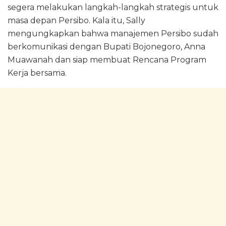
segera melakukan langkah-langkah strategis untuk
masa depan Persibo. Kala itu, Sally
mengungkapkan bahwa manajemen Persibo sudah
berkomunikasi dengan Bupati Bojonegoro, Anna
Muawanah dan siap membuat Rencana Program
Kerja bersama.