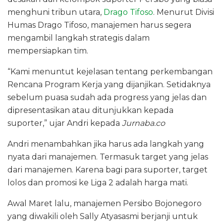
menghuni tribun utara,
Drago Tifoso
. Menurut Divisi
Humas Drago Tifoso, manajemen harus segera
mengambil langkah strategis dalam
mempersiapkan tim.
“Kami menuntut kejelasan tentang perkembangan
Rencana Program Kerja yang dijanjikan. Setidaknya
sebelum puasa sudah ada progress yang jelas dan
dipresentasikan atau ditunjukkan kepada
suporter,” ujar Andri kepada
Jurnaba.co
Andri menambahkan jika harus ada langkah yang
nyata dari manajemen. Termasuk target yang jelas
dari manajemen. Karena bagi para suporter, target
lolos dan promosi ke Liga 2 adalah harga mati.
Awal Maret lalu, manajemen Persibo Bojonegoro
yang diwakili oleh Sally Atyasasmi berjanji untuk