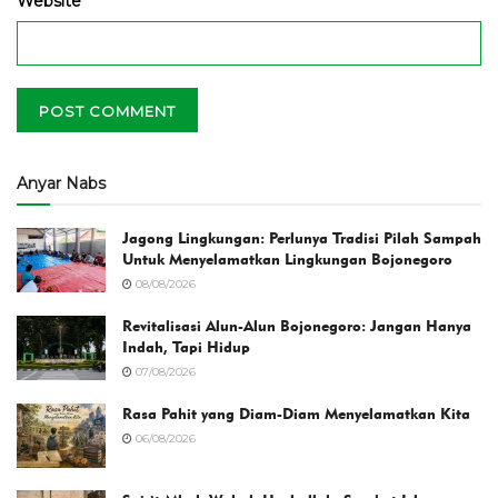
Website
Anyar Nabs
Jagong Lingkungan: Perlunya Tradisi Pilah Sampah
Untuk Menyelamatkan Lingkungan Bojonegoro
08/08/2026
Revitalisasi Alun-Alun Bojonegoro: Jangan Hanya
Indah, Tapi Hidup
07/08/2026
Rasa Pahit yang Diam-Diam Menyelamatkan Kita
06/08/2026