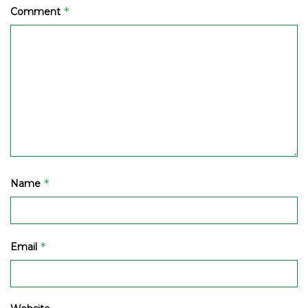
*
Comment
*
Name
*
Email