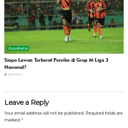
OLAHRAGA
Siapa Lawan Terberat Persibo di Grup M Liga 3
Nasional?
18/04/2024
Leave a Reply
Your email address will not be published.
Required fields are
*
marked