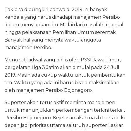
Tak bisa dipungkiri bahwa di 2019 ini banyak
kendala yang harus dihadapi manajemen Persibo
dalam menyiapkan tim. Mulai dari masalah finansial
hingga pelaksanaan Pemilihan Umum serentak.
Banyak hal yang menyita waktu anggota
manajemen Persibo.
Menurut jadwal yang dirilis oleh PSSI Jawa Timur,
pergelaran Liga 3 Jatim akan dimulai pada 24 Juli
2019. Masih ada cukup waktu untuk pembentukan
tim. Waktu yang ada ini harus bisa dimaksimalkan
oleh manajemen Persibo Bojonegoro.
Suporter akan terus aktif meminta manajemen
untuk menunjukkan perkembangan terkini terkait
Persibo Bojonegoro. Kejelasan akan nasib Persibo ke
depan jadi prioritas utama seluruh suporter Laskar