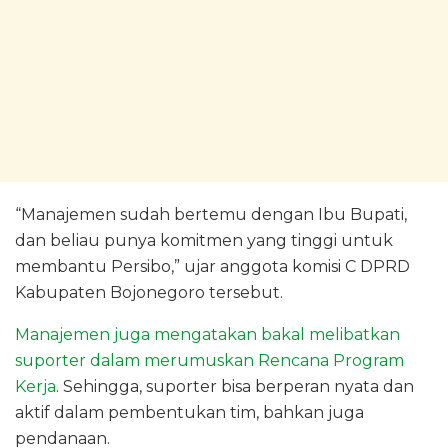
“Manajemen sudah bertemu dengan Ibu Bupati,
dan beliau punya komitmen yang tinggi untuk
membantu Persibo,” ujar anggota komisi C DPRD
Kabupaten Bojonegoro tersebut.
Manajemen juga mengatakan bakal melibatkan
suporter dalam merumuskan Rencana Program
Kerja
. Sehingga, suporter bisa berperan nyata dan
aktif dalam pembentukan tim, bahkan juga
pendanaan.