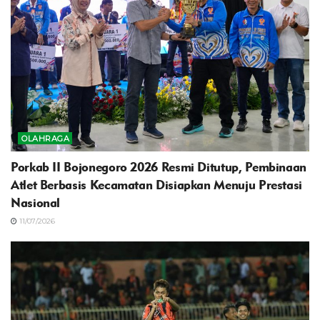
OLAHRAGA
Porkab II Bojonegoro 2026 Resmi Ditutup, Pembinaan
Atlet Berbasis Kecamatan Disiapkan Menuju Prestasi
Nasional
11/07/2026