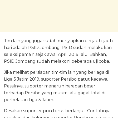
Tim lain yang juga sudah menyiapkan diri jauh-jauh
hari adalah PSID Jombang. PSID sudah melakukan
seleksi pemain sejak awal April 2019 lalu. Bahkan,
PSID Jombang sudah melakoni beberapa uji coba.
Jika melihat persiapan tim-tim lain yang berlaga di
Liga 3 Jatim 2019, suporter Persibo patut kecewa.
Pasalnya, suporter menaruh harapan besar
terhadap Persibo yang musim lalu gagal total di
perhelatan Liga 3 Jatim.
Desakan suporter pun terus berlanjut. Contohnya
desakan dari kelompok suporter Persibo yang biasa