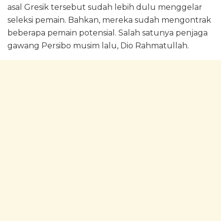
asal Gresik tersebut sudah lebih dulu menggelar
seleksi pemain. Bahkan, mereka sudah mengontrak
beberapa pemain potensial. Salah satunya penjaga
gawang Persibo musim lalu, Dio Rahmatullah.