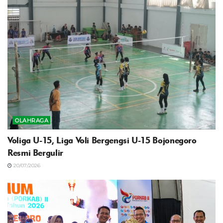
OLAHRAGA
Voliga U-15, Liga Voli Bergengsi U-15 Bojonegoro
Resmi Bergulir
20/07/2026