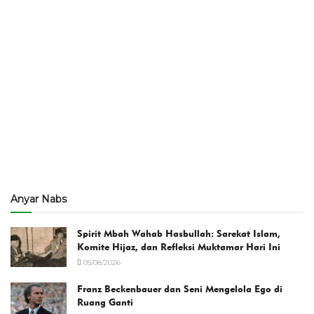
Anyar Nabs
Spirit Mbah Wahab Hasbullah: Sarekat Islam,
Komite Hijaz, dan Refleksi Muktamar Hari Ini
05/08/2026
Franz Beckenbauer dan Seni Mengelola Ego di
Ruang Ganti