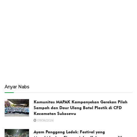
Anyar Nabs
Komunitas MAPAK Kampanyekan Gerakan Pilah
Sampah dan Daur Ulang Botol Plastik di CFD
Kecamatan Sukosewu
09/08/2026
Ayam Panggang Ledok: Festival yang