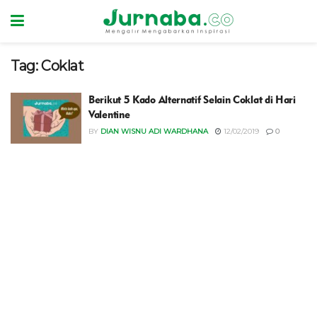
Tag:
Coklat
Berikut 5 Kado Alternatif Selain Coklat di Hari
Valentine
BY
DIAN WISNU ADI WARDHANA
12/02/2019
0