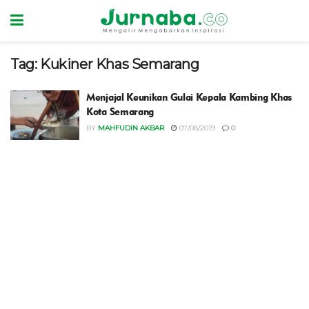
Tag:
Kukiner Khas Semarang
Menjajal Keunikan Gulai Kepala Kambing Khas
Kota Semarang
BY
MAHFUDIN AKBAR
07/08/2019
0