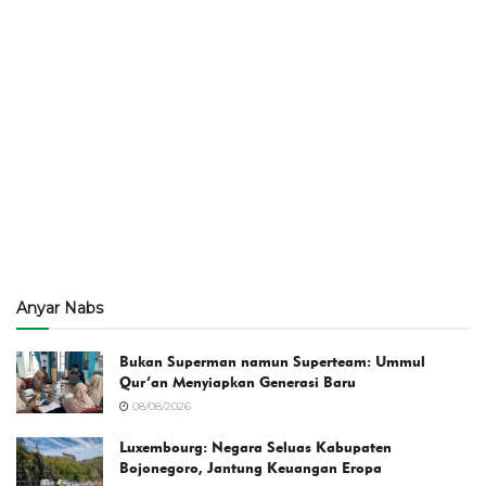
Anyar Nabs
Bukan Superman namun Superteam: Ummul
Qur’an Menyiapkan Generasi Baru
08/08/2026
Luxembourg: Negara Seluas Kabupaten
Bojonegoro, Jantung Keuangan Eropa