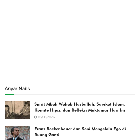
Anyar Nabs
Spirit Mbah Wahab Hasbullah: Sarekat Islam,
Komite Hijaz, dan Refleksi Muktamar Hari Ini
05/08/2026
Franz Beckenbauer dan Seni Mengelola Ego di
Ruang Ganti