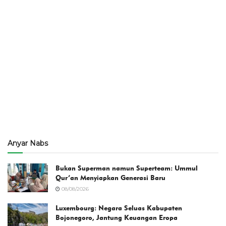
Anyar Nabs
Bukan Superman namun Superteam: Ummul
Qur’an Menyiapkan Generasi Baru
08/08/2026
Luxembourg: Negara Seluas Kabupaten
Bojonegoro, Jantung Keuangan Eropa