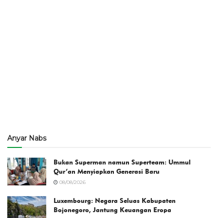
Anyar Nabs
Bukan Superman namun Superteam: Ummul
Qur’an Menyiapkan Generasi Baru
08/08/2026
Luxembourg: Negara Seluas Kabupaten
Bojonegoro, Jantung Keuangan Eropa