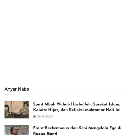
Anyar Nabs
Spirit Mbah Wahab Hasbullah: Sarekat Islam,
Komite Hijaz, dan Refleksi Muktamar Hari Ini
05/08/2026
Franz Beckenbauer dan Seni Mengelola Ego di
Ruang Ganti