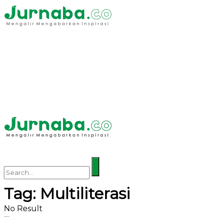
Tag:
Multiliterasi
No Result