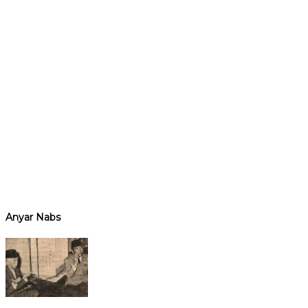
Anyar Nabs