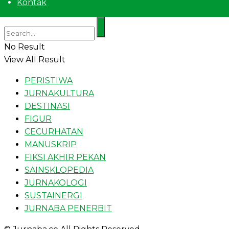
Kontak
No Result
View All Result
PERISTIWA
JURNAKULTURA
DESTINASI
FIGUR
CECURHATAN
MANUSKRIP
FIKSI AKHIR PEKAN
SAINSKLOPEDIA
JURNAKOLOGI
SUSTAINERGI
JURNABA PENERBIT