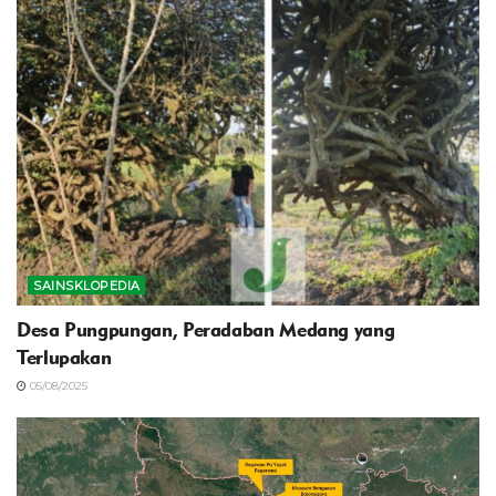
SAINSKLOPEDIA
‎Desa Pungpungan, Peradaban Medang yang
Terlupakan
05/08/2025