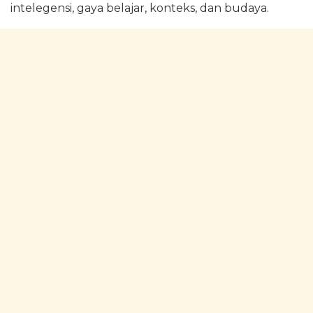
intelegensi, gaya belajar, konteks, dan budaya.