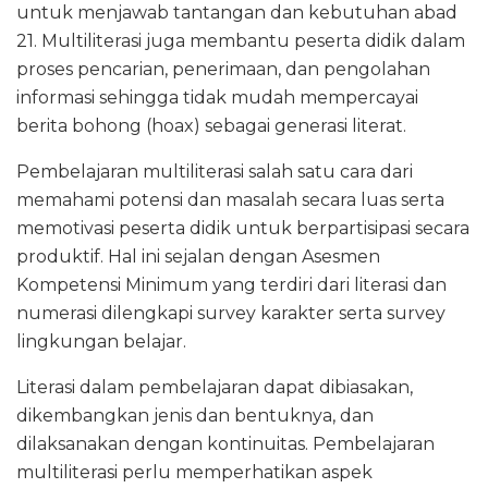
untuk menjawab tantangan dan kebutuhan abad
21. Multiliterasi juga membantu peserta didik dalam
proses pencarian, penerimaan, dan pengolahan
informasi sehingga tidak mudah mempercayai
berita bohong (hoax) sebagai generasi literat.
Pembelajaran multiliterasi salah satu cara dari
memahami potensi dan masalah secara luas serta
memotivasi peserta didik untuk berpartisipasi secara
produktif. Hal ini sejalan dengan Asesmen
Kompetensi Minimum yang terdiri dari literasi dan
numerasi dilengkapi survey karakter serta survey
lingkungan belajar.
Literasi dalam pembelajaran dapat dibiasakan,
dikembangkan jenis dan bentuknya, dan
dilaksanakan dengan kontinuitas. Pembelajaran
multiliterasi perlu memperhatikan aspek