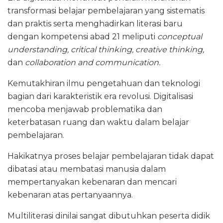
transformasi belajar pembelajaran yang sistematis
dan praktis serta menghadirkan literasi baru
dengan kompetensi abad 21 meliputi
conceptual
understanding, critical thinking, creative thinking,
dan
collaboration and communication.
Kemutakhiran ilmu pengetahuan dan teknologi
bagian dari karakteristik era revolusi. Digitalisasi
mencoba menjawab problematika dan
keterbatasan ruang dan waktu dalam belajar
pembelajaran.
Hakikatnya proses belajar pembelajaran tidak dapat
dibatasi atau membatasi manusia dalam
mempertanyakan kebenaran dan mencari
kebenaran atas pertanyaannya.
Multiliterasi dinilai sangat dibutuhkan peserta didik