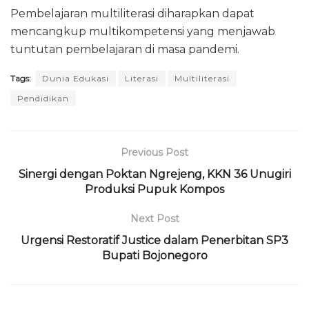
Pembelajaran multiliterasi diharapkan dapat
mencangkup multikompetensi yang menjawab
tuntutan pembelajaran di masa pandemi.
Tags:
Dunia Edukasi
Literasi
Multiliterasi
Pendidikan
Previous Post
Sinergi dengan Poktan Ngrejeng, KKN 36 Unugiri
Produksi Pupuk Kompos
Next Post
Urgensi Restoratif Justice dalam Penerbitan SP3
Bupati Bojonegoro