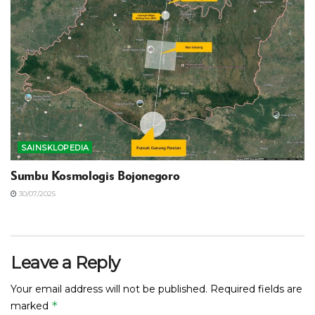
SAINSKLOPEDIA
‎Sumbu Kosmologis Bojonegoro
30/07/2025
Leave a Reply
Your email address will not be published.
Required fields are
*
marked