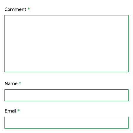
*
Comment
*
Name
*
Email