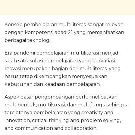
Konsep pembelajaran multiliterasi sangat relevan
dengan kompetensi abad 21 yang memanfaatkan
berbagai teknologi.
Era pandemi pembelajaran multiliterasi menjadi
salah satu solusi pembelajaran yang bervariasi.
Inovasi merupakan bagian dari multiliterasi yang
harus tetap dikembangkan menyesuaikan
kebutuhan dan keadaan pembelajaran.
Aspek dasar pengembangan perlu melibatkan
multibentuk, multikreasi, dan multifungsi sehingga
terciptanya pembelajaran yang creativity and
innovation, critical thinking and problem solving,
and communication and collaboration.