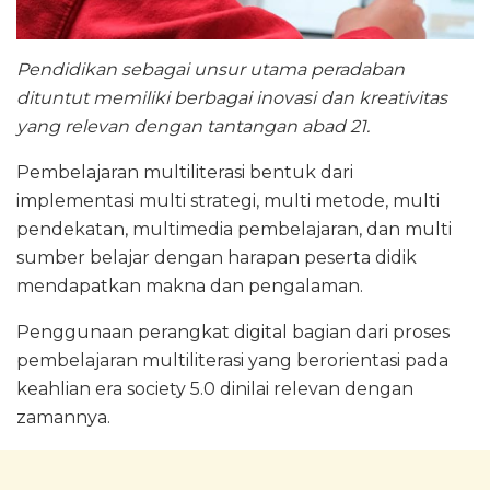
Pendidikan sebagai unsur utama peradaban
dituntut memiliki berbagai inovasi dan kreativitas
yang relevan dengan tantangan abad 21.
Pembelajaran multiliterasi bentuk dari
implementasi multi strategi, multi metode, multi
pendekatan, multimedia pembelajaran, dan multi
sumber belajar dengan harapan peserta didik
mendapatkan makna dan pengalaman.
Penggunaan perangkat digital bagian dari proses
pembelajaran multiliterasi yang berorientasi pada
keahlian era society 5.0 dinilai relevan dengan
zamannya.