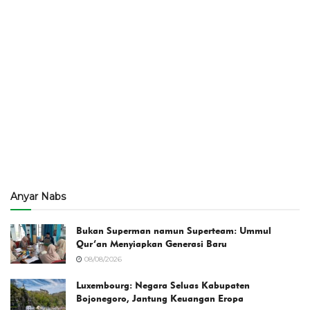
Anyar Nabs
Bukan Superman namun Superteam: Ummul
Qur’an Menyiapkan Generasi Baru
08/08/2026
Luxembourg: Negara Seluas Kabupaten
Bojonegoro, Jantung Keuangan Eropa