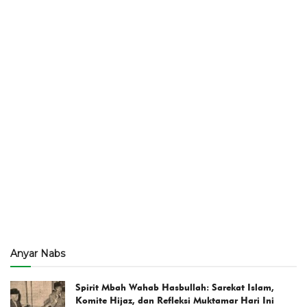
Anyar Nabs
Spirit Mbah Wahab Hasbullah: Sarekat Islam,
Komite Hijaz, dan Refleksi Muktamar Hari Ini