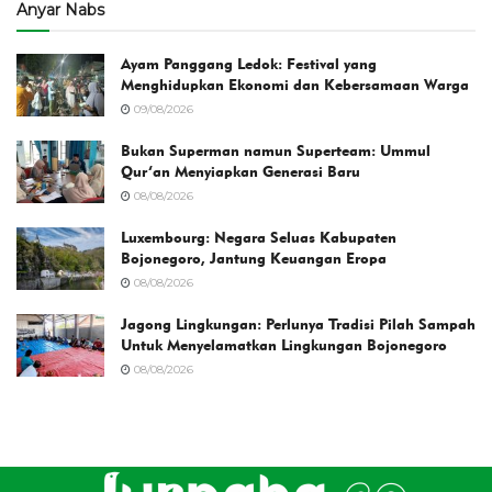
Anyar Nabs
Ayam Panggang Ledok: Festival yang
Menghidupkan Ekonomi dan Kebersamaan Warga
09/08/2026
Bukan Superman namun Superteam: Ummul
Qur’an Menyiapkan Generasi Baru
08/08/2026
Luxembourg: Negara Seluas Kabupaten
Bojonegoro, Jantung Keuangan Eropa
08/08/2026
Jagong Lingkungan: Perlunya Tradisi Pilah Sampah
Untuk Menyelamatkan Lingkungan Bojonegoro
08/08/2026