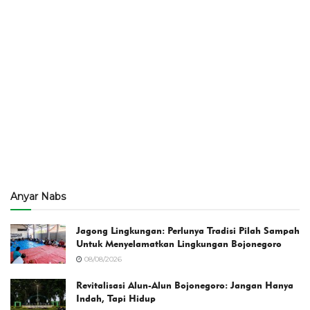
Anyar Nabs
Jagong Lingkungan: Perlunya Tradisi Pilah Sampah
Untuk Menyelamatkan Lingkungan Bojonegoro
08/08/2026
Revitalisasi Alun-Alun Bojonegoro: Jangan Hanya
Indah, Tapi Hidup