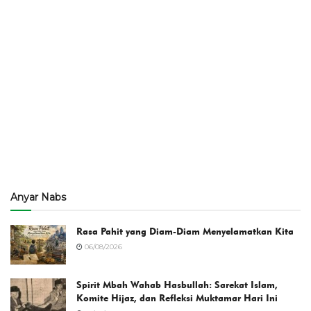
Anyar Nabs
Rasa Pahit yang Diam-Diam Menyelamatkan Kita
06/08/2026
Spirit Mbah Wahab Hasbullah: Sarekat Islam,
Komite Hijaz, dan Refleksi Muktamar Hari Ini