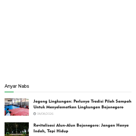
Anyar Nabs
Jagong Lingkungan: Perlunya Tradisi Pilah Sampah
Untuk Menyelamatkan Lingkungan Bojonegoro
08/08/2026
Revitalisasi Alun-Alun Bojonegoro: Jangan Hanya
Indah, Tapi Hidup