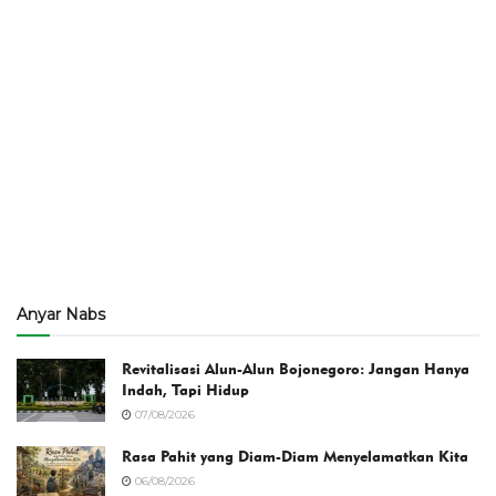
Anyar Nabs
Revitalisasi Alun-Alun Bojonegoro: Jangan Hanya
Indah, Tapi Hidup
07/08/2026
Rasa Pahit yang Diam-Diam Menyelamatkan Kita
06/08/2026