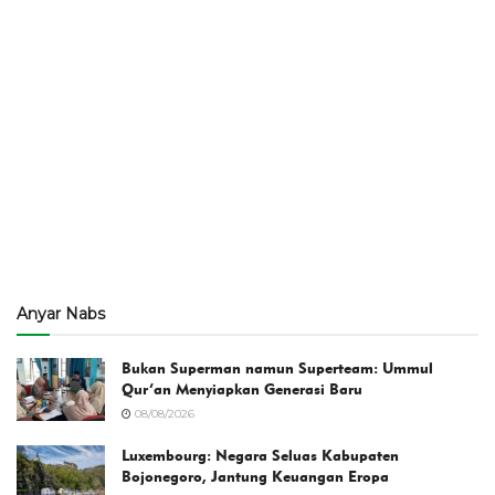
Anyar Nabs
Bukan Superman namun Superteam: Ummul
Qur’an Menyiapkan Generasi Baru
08/08/2026
Luxembourg: Negara Seluas Kabupaten
Bojonegoro, Jantung Keuangan Eropa