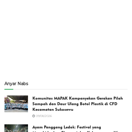
Anyar Nabs
Komunitas MAPAK Kampanyekan Gerakan Pilah
Sampah dan Daur Ulang Botol Plastik di CFD
Kecamatan Sukosewu
09/08/2026
Ayam Panggang Ledok: Festival yang