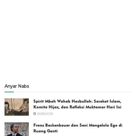
Anyar Nabs
Spirit Mbah Wahab Hasbullah: Sarekat Islam,
Komite Hijaz, dan Refleksi Muktamar Hari Ini
05/08/2026
Franz Beckenbauer dan Seni Mengelola Ego di
Ruang Ganti