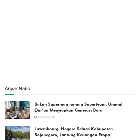
Anyar Nabs
Bukan Superman namun Superteam: Ummul
Qur’an Menyiapkan Generasi Baru
08/08/2026
Luxembourg: Negara Seluas Kabupaten
Bojonegoro, Jantung Keuangan Eropa