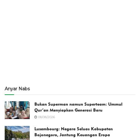
Anyar Nabs
Bukan Superman namun Superteam: Ummul
Qur’an Menyiapkan Generasi Baru
08/08/2026
Luxembourg: Negara Seluas Kabupaten
Bojonegoro, Jantung Keuangan Eropa