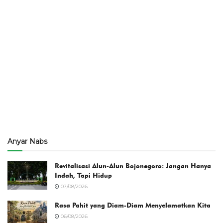
Anyar Nabs
Revitalisasi Alun-Alun Bojonegoro: Jangan Hanya
Indah, Tapi Hidup
07/08/2026
Rasa Pahit yang Diam-Diam Menyelamatkan Kita
06/08/2026