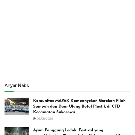
Anyar Nabs
Komunitas MAPAK Kampanyekan Gerakan Pilah
Sampah dan Daur Ulang Botol Plastik di CFD
Kecamatan Sukosewu
09/08/2026
Ayam Panggang Ledok: Festival yang