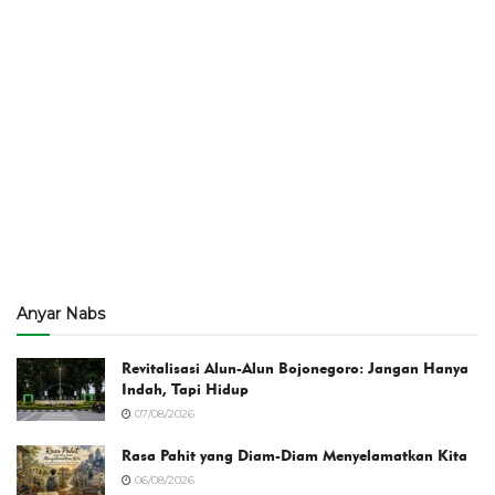
Anyar Nabs
Revitalisasi Alun-Alun Bojonegoro: Jangan Hanya
Indah, Tapi Hidup
07/08/2026
Rasa Pahit yang Diam-Diam Menyelamatkan Kita
06/08/2026