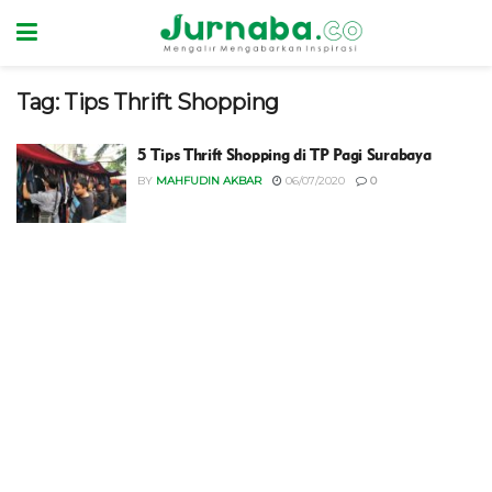
Tag:
Tips Thrift Shopping
5 Tips Thrift Shopping di TP Pagi Surabaya
BY
MAHFUDIN AKBAR
06/07/2020
0