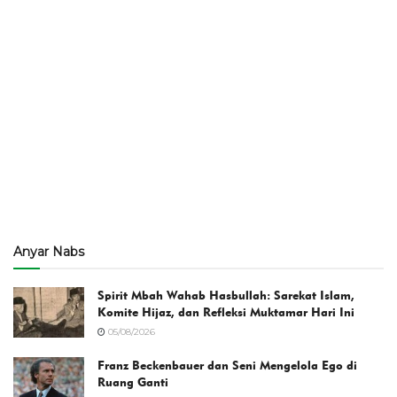
Anyar Nabs
Spirit Mbah Wahab Hasbullah: Sarekat Islam,
Komite Hijaz, dan Refleksi Muktamar Hari Ini
05/08/2026
Franz Beckenbauer dan Seni Mengelola Ego di
Ruang Ganti