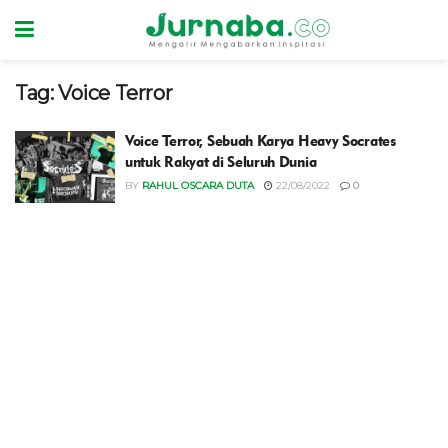
Tag:
Voice Terror
Voice Terror, Sebuah Karya Heavy Socrates
untuk Rakyat di Seluruh Dunia
BY
RAHUL OSCARA DUTA
22/08/2022
0