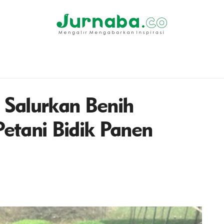
Salurkan Benih
etani Bidik Panen