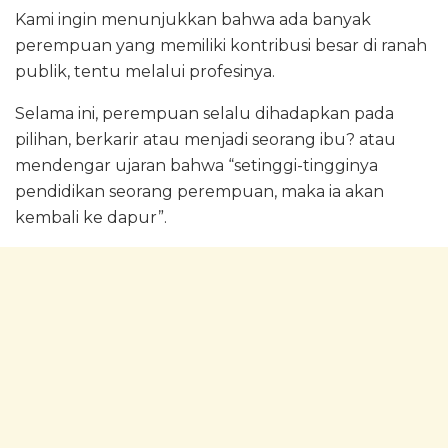
Kami ingin menunjukkan bahwa ada banyak
perempuan yang memiliki kontribusi besar di ranah
publik, tentu melalui profesinya.
Selama ini, perempuan selalu dihadapkan pada
pilihan, berkarir atau menjadi seorang ibu? atau
mendengar ujaran bahwa “setinggi-tingginya
pendidikan seorang perempuan, maka ia akan
kembali ke dapur”.