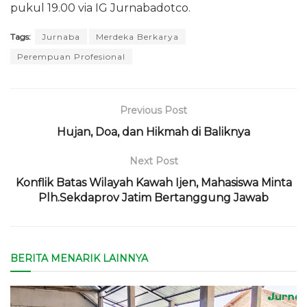
pukul 19.00 via IG Jurnabadotco.
Tags:
Jurnaba
Merdeka Berkarya
Perempuan Profesional
Previous Post
Hujan, Doa, dan Hikmah di Baliknya
Next Post
Konflik Batas Wilayah Kawah Ijen, Mahasiswa Minta
Plh.Sekdaprov Jatim Bertanggung Jawab
BERITA MENARIK LAINNYA