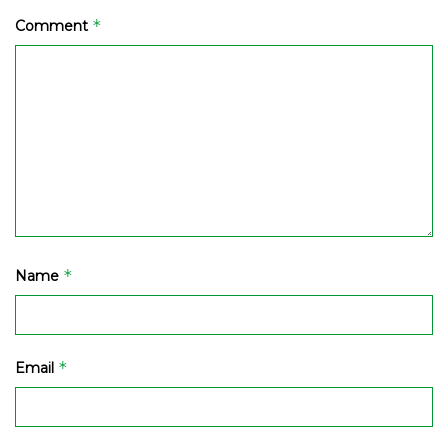
*
Comment
*
Name
*
Email