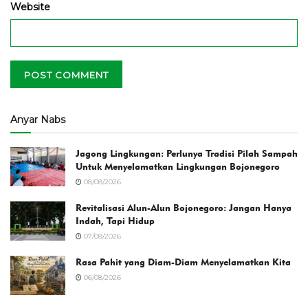
Website
Anyar Nabs
Jagong Lingkungan: Perlunya Tradisi Pilah Sampah
Untuk Menyelamatkan Lingkungan Bojonegoro
08/08/2026
Revitalisasi Alun-Alun Bojonegoro: Jangan Hanya
Indah, Tapi Hidup
07/08/2026
Rasa Pahit yang Diam-Diam Menyelamatkan Kita
06/08/2026