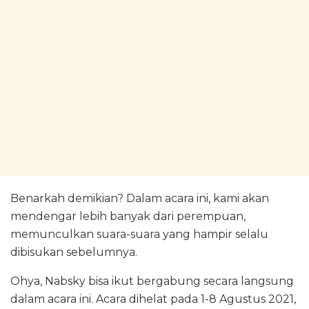
Benarkah demikian? Dalam acara ini, kami akan
mendengar lebih banyak dari perempuan,
memunculkan suara-suara yang hampir selalu
dibisukan sebelumnya.
Ohya, Nabsky bisa ikut bergabung secara langsung
dalam acara ini. Acara dihelat pada 1-8 Agustus 2021,