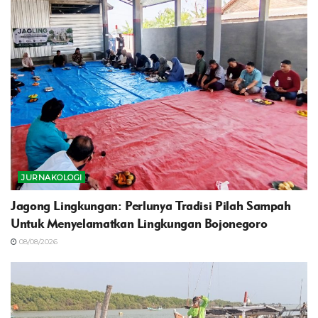
JURNAKOLOGI
Jagong Lingkungan: Perlunya Tradisi Pilah Sampah
Untuk Menyelamatkan Lingkungan Bojonegoro
08/08/2026