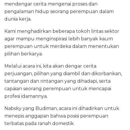
mendengar cerita mengenai proses dan
pengalaman hidup seorang perempuan dalam
dunia kerja.
Kami menghadirkan beberapa tokoh lintas sektor
agar mampu menginspirasi lebih banyak kaum
perempuan untuk merdeka dalam menentukan
pilihan berkarya.
Melalui acara ini, kita akan dengar cerita
perjuangan, pilihan yang diambil dan dikorbankan,
tantangan dan rintangan yang dihadapi, serta
capaian seorang perempuan untuk mencapai
profesi idamannya.
Nabsky yang Budiman, acara ini dihadirkan untuk
menepis anggapan bahwa posisi perempuan
terbatas pada ranah domestik.