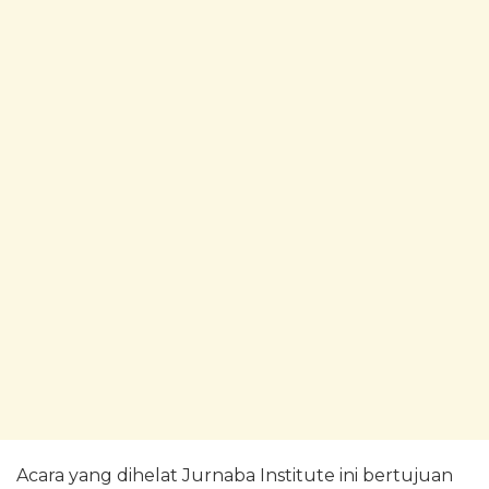
Acara yang dihelat Jurnaba Institute ini bertujuan