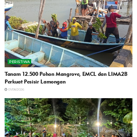
PERISTIWA
Tanam 12.500 Pohon Mangrove, EMCL dan LIMA2B
Perkuat Pesisir Lamongan
01/08/2026