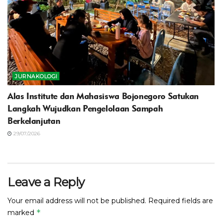
JURNAKOLOGI
Alas Institute dan Mahasiswa Bojonegoro Satukan
Langkah Wujudkan Pengelolaan Sampah
Berkelanjutan
29/07/2026
Leave a Reply
Your email address will not be published.
Required fields are
*
marked