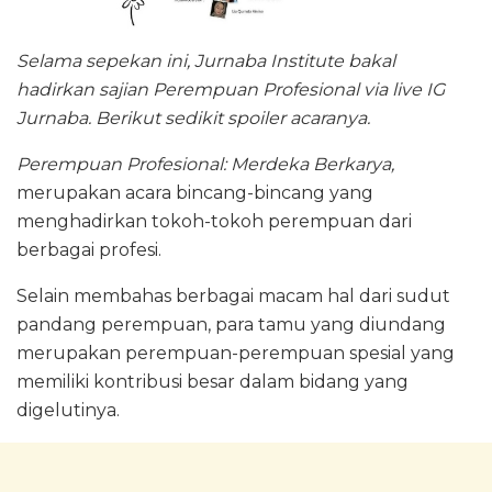
Selama sepekan ini, Jurnaba Institute bakal
hadirkan sajian Perempuan Profesional via live IG
Jurnaba. Berikut sedikit spoiler acaranya.
Perempuan Profesional: Merdeka Berkarya,
merupakan acara bincang-bincang yang
menghadirkan tokoh-tokoh perempuan dari
berbagai profesi.
Selain membahas berbagai macam hal dari sudut
pandang perempuan, para tamu yang diundang
merupakan perempuan-perempuan spesial yang
memiliki kontribusi besar dalam bidang yang
digelutinya.