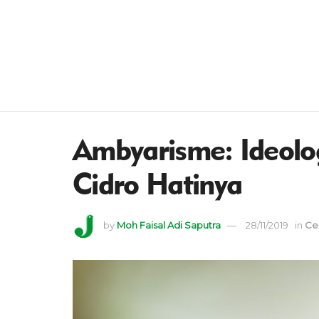
Ambyarisme: Ideolo
Cidro Hatinya
by
Moh Faisal Adi Saputra
28/11/2019
in
Ce