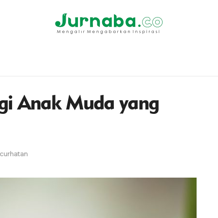
gi Anak Muda yang
curhatan