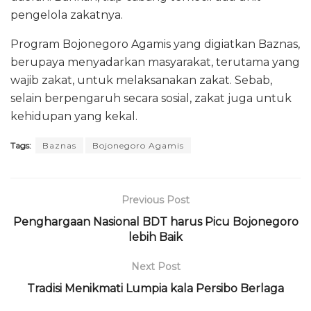
pengelola zakatnya.
Program Bojonegoro Agamis yang digiatkan Baznas,
berupaya menyadarkan masyarakat, terutama yang
wajib zakat, untuk melaksanakan zakat. Sebab,
selain berpengaruh secara sosial, zakat juga untuk
kehidupan yang kekal.
Tags:
Baznas
Bojonegoro Agamis
Previous Post
Penghargaan Nasional BDT harus Picu Bojonegoro
lebih Baik
Next Post
Tradisi Menikmati Lumpia kala Persibo Berlaga