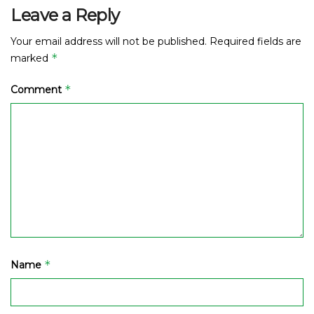
Leave a Reply
Your email address will not be published.
Required fields are
*
marked
*
Comment
*
Name