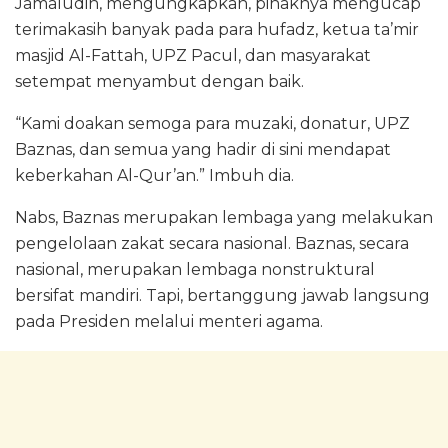
Jamaludin, mengungkapkan, pihaknya mengucap
terimakasih banyak pada para hufadz, ketua ta’mir
masjid Al-Fattah, UPZ Pacul, dan masyarakat
setempat menyambut dengan baik.
“Kami doakan semoga para muzaki, donatur, UPZ
Baznas, dan semua yang hadir di sini mendapat
keberkahan Al-Qur’an.” Imbuh dia.
Nabs, Baznas merupakan lembaga yang melakukan
pengelolaan zakat secara nasional. Baznas, secara
nasional, merupakan lembaga nonstruktural
bersifat mandiri. Tapi, bertanggung jawab langsung
pada Presiden melalui menteri agama.