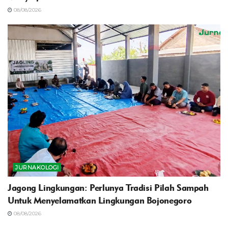
08/08/2026
JURNAKOLOGI
Jagong Lingkungan: Perlunya Tradisi Pilah Sampah
Untuk Menyelamatkan Lingkungan Bojonegoro
08/08/2026