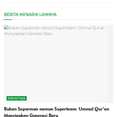
BERITA MENARIK LAINNYA
PERISTIWA
Bukan Superman namun Superteam: Ummul Qur’an
Menyiapkan Generasi Baru