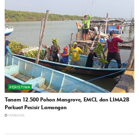
PERISTIWA
Tanam 12.500 Pohon Mangrove, EMCL dan LIMA2B
Perkuat Pesisir Lamongan
01/08/2026