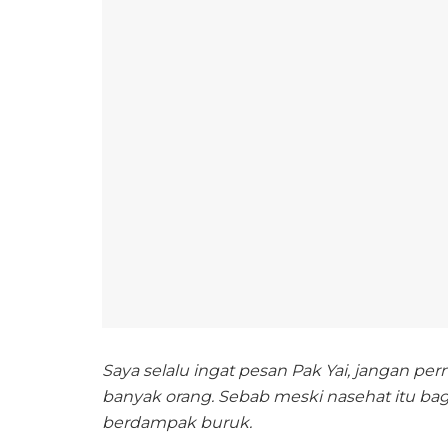
Saya selalu ingat pesan Pak Yai, jangan p
banyak orang. Sebab meski nasehat itu bagu
berdampak buruk.