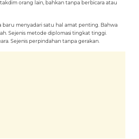
akdim orang lain, bahkan tanpa berbicara atau
a baru menyadari satu hal amat penting. Bahwa
ah. Sejenis metode diplomasi tingkat tinggi.
ara. Sejenis perpindahan tanpa gerakan.