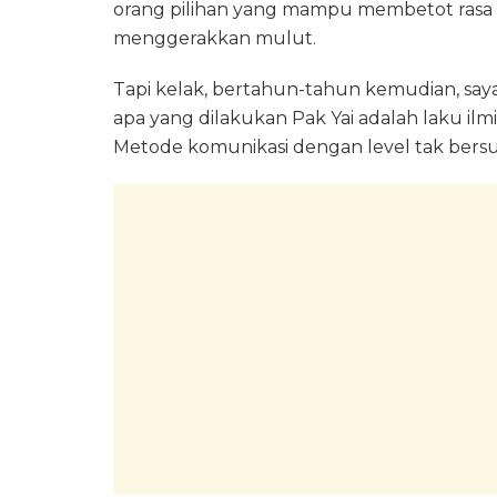
orang pilihan yang mampu membetot rasa t
menggerakkan mulut.
Tapi kelak, bertahun-tahun kemudian, say
apa yang dilakukan Pak Yai adalah laku ilmi
Metode komunikasi dengan level tak bersu