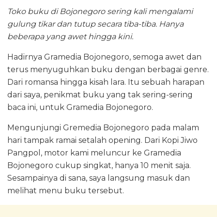
Toko buku di Bojonegoro sering kali mengalami
gulung tikar dan tutup secara tiba-tiba. Hanya
beberapa yang awet hingga kini.
Hadirnya Gramedia Bojonegoro, semoga awet dan
terus menyuguhkan buku dengan berbagai genre.
Dari romansa hingga kisah lara. Itu sebuah harapan
dari saya, penikmat buku yang tak sering-sering
baca ini, untuk Gramedia Bojonegoro.
Mengunjungi Gremedia Bojonegoro pada malam
hari tampak ramai setalah opening. Dari Kopi Jiwo
Pangpol, motor kami meluncur ke Gramedia
Bojonegoro cukup singkat, hanya 10 menit saja.
Sesampainya di sana, saya langsung masuk dan
melihat menu buku tersebut.