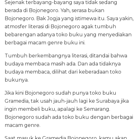
Sejenak terbayang-bayang saya tidak sedang
berada di Bojonegoro. Yah, serasa bukan
Bojonegoro. Bak Jogja yang istimewa itu. Saya yakin,
atmosfer literasi di Bojonegoro agak tumbuh
bebarengan adanya toko buku yang menyediakan
berbagai macam genre buku ini.
Tumbuh berkembangnya literasi, ditandai bahwa
budaya membaca masih ada. Dan ada tidaknya
budaya membaca, dilihat dari keberadaan toko
bukunya.
Jika kini Bojonegoro sudah punya toko buku
Gramedia, tak usah jauh-jauh lagi ke Surabaya jika
ingin membeli buku, apalagi ke Semarang.
Bojonegoro sudah ada toko buku dengan berbagai
macam genre.
Saat masuk ke Gramedia Bojonegoro, kamu akan