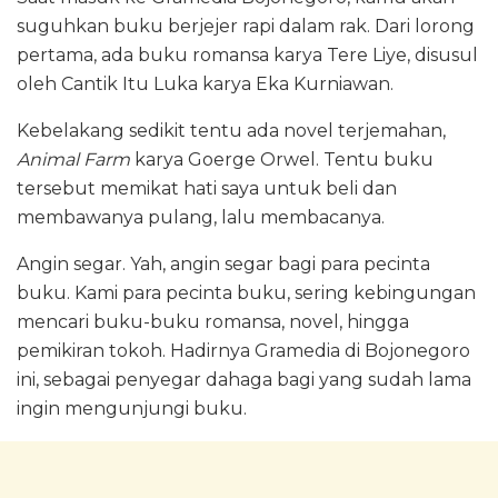
suguhkan buku berjejer rapi dalam rak. Dari lorong
pertama, ada buku romansa karya Tere Liye, disusul
oleh Cantik Itu Luka karya Eka Kurniawan.
Kebelakang sedikit tentu ada novel terjemahan,
Animal Farm
karya Goerge Orwel. Tentu buku
tersebut memikat hati saya untuk beli dan
membawanya pulang, lalu membacanya.
Angin segar. Yah, angin segar bagi para pecinta
buku. Kami para pecinta buku, sering kebingungan
mencari buku-buku romansa, novel, hingga
pemikiran tokoh. Hadirnya Gramedia di Bojonegoro
ini, sebagai penyegar dahaga bagi yang sudah lama
ingin mengunjungi buku.