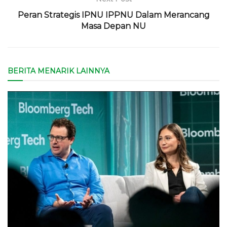
Peran Strategis IPNU IPPNU Dalam Merancang
Masa Depan NU
BERITA MENARIK LAINNYA