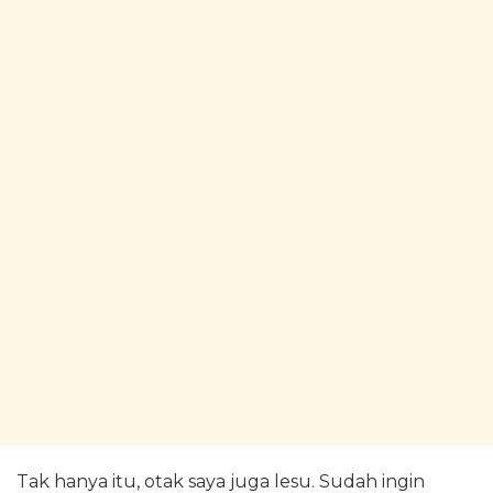
Tak hanya itu, otak saya juga lesu. Sudah ingin