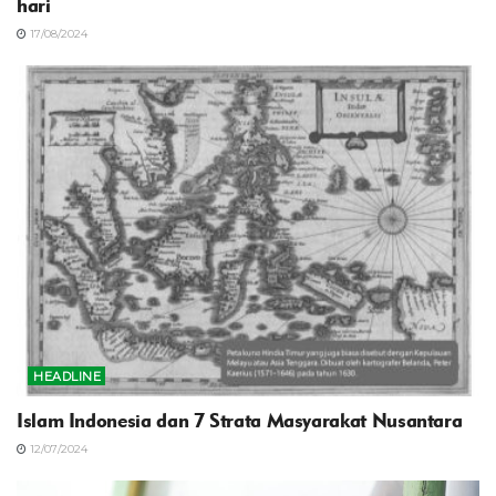
hari
17/08/2024
HEADLINE
Islam Indonesia dan 7 Strata Masyarakat Nusantara
12/07/2024