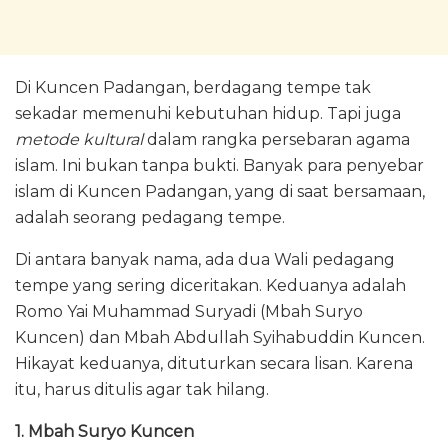
Di Kuncen Padangan, berdagang tempe tak
sekadar memenuhi kebutuhan hidup. Tapi juga
metode kultural
dalam rangka persebaran agama
islam. Ini bukan tanpa bukti. Banyak para penyebar
islam di Kuncen Padangan, yang di saat bersamaan,
adalah seorang pedagang tempe.
Di antara banyak nama, ada dua Wali pedagang
tempe yang sering diceritakan. Keduanya adalah
Romo Yai Muhammad Suryadi (Mbah Suryo
Kuncen) dan Mbah Abdullah Syihabuddin Kuncen.
Hikayat keduanya, dituturkan secara lisan. Karena
itu, harus ditulis agar tak hilang.
1. Mbah Suryo Kuncen