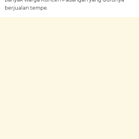
berjualan tempe.