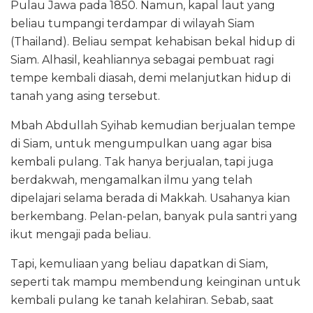
Pulau Jawa pada 1850. Namun, kapal laut yang
beliau tumpangi terdampar di wilayah Siam
(Thailand). Beliau sempat kehabisan bekal hidup di
Siam. Alhasil, keahliannya sebagai pembuat ragi
tempe kembali diasah, demi melanjutkan hidup di
tanah yang asing tersebut.
Mbah Abdullah Syihab kemudian berjualan tempe
di Siam, untuk mengumpulkan uang agar bisa
kembali pulang. Tak hanya berjualan, tapi juga
berdakwah, mengamalkan ilmu yang telah
dipelajari selama berada di Makkah. Usahanya kian
berkembang. Pelan-pelan, banyak pula santri yang
ikut mengaji pada beliau.
Tapi, kemuliaan yang beliau dapatkan di Siam,
seperti tak mampu membendung keinginan untuk
kembali pulang ke tanah kelahiran. Sebab, saat