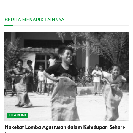
BERITA MENARIK LAINNYA
HEADLINE
Hakekat Lomba Agustusan dalam Kehidupan Sehari-