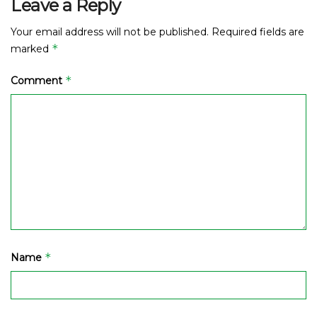
Leave a Reply
Your email address will not be published.
Required fields are
*
marked
*
Comment
*
Name