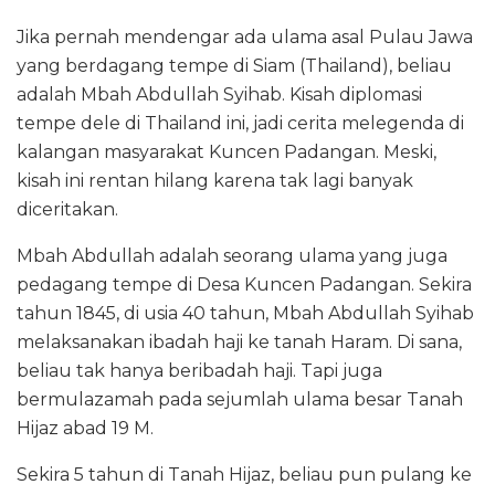
Jika pernah mendengar ada ulama asal Pulau Jawa
yang berdagang tempe di Siam (Thailand), beliau
adalah Mbah Abdullah Syihab. Kisah diplomasi
tempe dele di Thailand ini, jadi cerita melegenda di
kalangan masyarakat Kuncen Padangan. Meski,
kisah ini rentan hilang karena tak lagi banyak
diceritakan.
Mbah Abdullah adalah seorang ulama yang juga
pedagang tempe di Desa Kuncen Padangan. Sekira
tahun 1845, di usia 40 tahun, Mbah Abdullah Syihab
melaksanakan ibadah haji ke tanah Haram. Di sana,
beliau tak hanya beribadah haji. Tapi juga
bermulazamah pada sejumlah ulama besar Tanah
Hijaz abad 19 M.
Sekira 5 tahun di Tanah Hijaz, beliau pun pulang ke