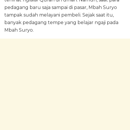
pedagang baru saja sampai di pasar, Mbah Suryo
tampak sudah melayani pembeli. Sejak saat itu,
banyak pedagang tempe yang belajar ngaji pada
Mbah Suryo.