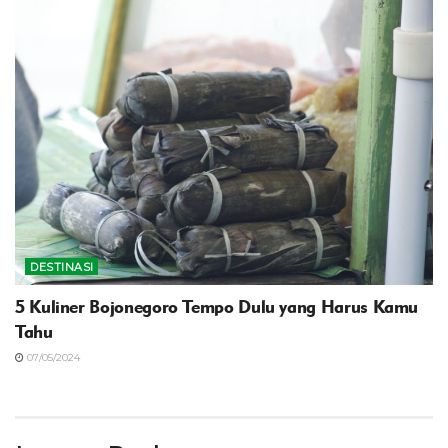
DESTINASI
5 Kuliner Bojonegoro Tempo Dulu yang Harus Kamu
Tahu
07/05/2024