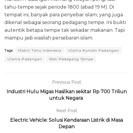
tahu-tempe sejak periode 1800 (abad 19 M). Di
tempat ini, banyak para penyebar islam, yang juga
dikenal sebagai seorang pedagang tempe. Ini bukti
autentik betapa tempe tak sekadar makanan. Tapi
mampu jadi wasilah persebaran islam.
Tags:
Makin Tahu Indonesia
Ulama Kuncen Padangan
Ulama Padangan
Wali Pedagang Tempe
Previous Post
Industri Hulu Migas Hasilkan sekitar Rp 700 Triliun
untuk Negara
Next Post
Electric Vehicle: Solusi Kendaraan Listrik di Masa
Depan