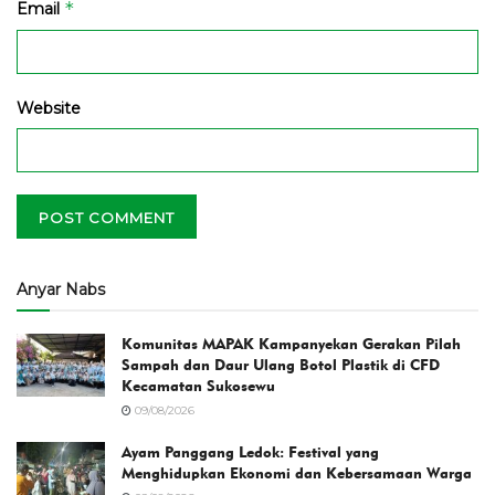
*
Email
Website
Anyar Nabs
Komunitas MAPAK Kampanyekan Gerakan Pilah
Sampah dan Daur Ulang Botol Plastik di CFD
Kecamatan Sukosewu
09/08/2026
Ayam Panggang Ledok: Festival yang
Menghidupkan Ekonomi dan Kebersamaan Warga