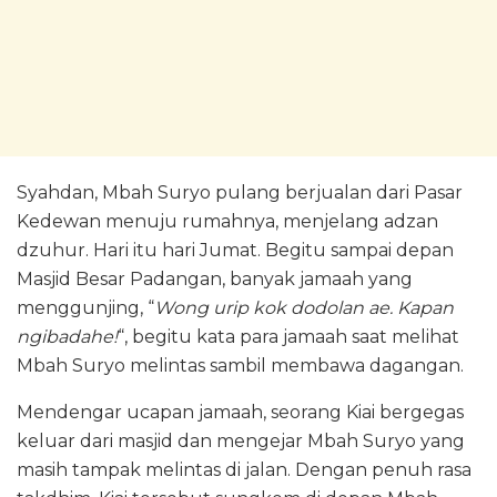
Syahdan, Mbah Suryo pulang berjualan dari Pasar
Kedewan menuju rumahnya, menjelang adzan
dzuhur. Hari itu hari Jumat. Begitu sampai depan
Masjid Besar Padangan, banyak jamaah yang
menggunjing, “
Wong urip kok dodolan ae. Kapan
ngibadahe!
“, begitu kata para jamaah saat melihat
Mbah Suryo melintas sambil membawa dagangan.
Mendengar ucapan jamaah, seorang Kiai bergegas
keluar dari masjid dan mengejar Mbah Suryo yang
masih tampak melintas di jalan. Dengan penuh rasa