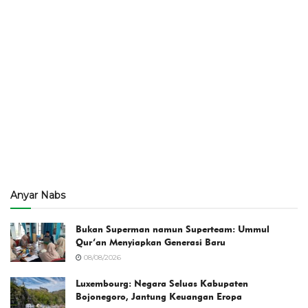
Anyar Nabs
Bukan Superman namun Superteam: Ummul
Qur’an Menyiapkan Generasi Baru
08/08/2026
Luxembourg: Negara Seluas Kabupaten
Bojonegoro, Jantung Keuangan Eropa