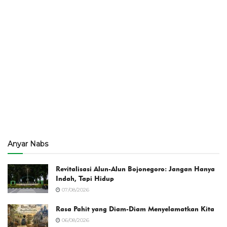
Anyar Nabs
Revitalisasi Alun-Alun Bojonegoro: Jangan Hanya
Indah, Tapi Hidup
07/08/2026
Rasa Pahit yang Diam-Diam Menyelamatkan Kita
06/08/2026