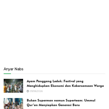
Anyar Nabs
Ayam Panggang Ledok: Festival yang
Menghidupkan Ekonomi dan Kebersamaan Warga
09/08/2026
Bukan Superman namun Superteam: Ummul
Qur’an Menyiapkan Generasi Baru