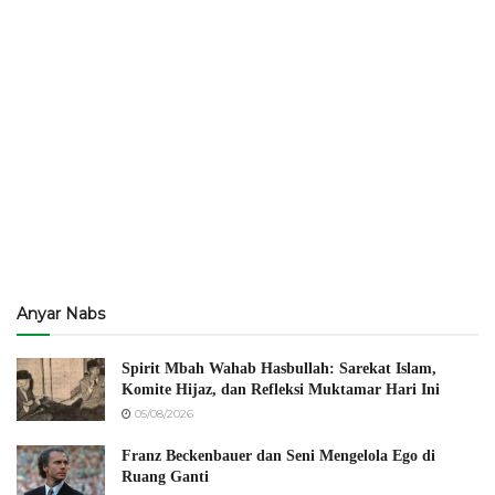
Anyar Nabs
Spirit Mbah Wahab Hasbullah: Sarekat Islam,
Komite Hijaz, dan Refleksi Muktamar Hari Ini
05/08/2026
Franz Beckenbauer dan Seni Mengelola Ego di
Ruang Ganti