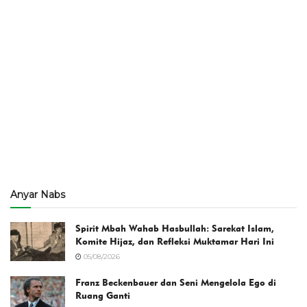
Anyar Nabs
Spirit Mbah Wahab Hasbullah: Sarekat Islam,
Komite Hijaz, dan Refleksi Muktamar Hari Ini
05/08/2026
Franz Beckenbauer dan Seni Mengelola Ego di
Ruang Ganti