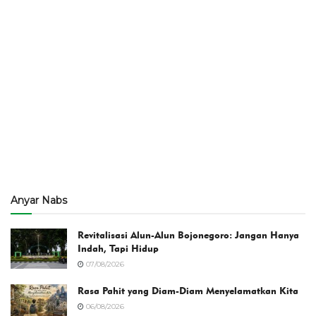
Anyar Nabs
Revitalisasi Alun-Alun Bojonegoro: Jangan Hanya
Indah, Tapi Hidup
07/08/2026
Rasa Pahit yang Diam-Diam Menyelamatkan Kita
06/08/2026