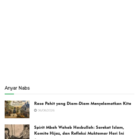
Anyar Nabs
Rasa Pahit yang Diam-Diam Menyelamatkan Kita
06/08/2026
Spirit Mbah Wahab Hasbullah: Sarekat Islam,
Komite Hijaz, dan Refleksi Muktamar Hari Ini