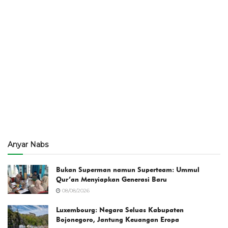
Anyar Nabs
Bukan Superman namun Superteam: Ummul
Qur’an Menyiapkan Generasi Baru
08/08/2026
Luxembourg: Negara Seluas Kabupaten
Bojonegoro, Jantung Keuangan Eropa