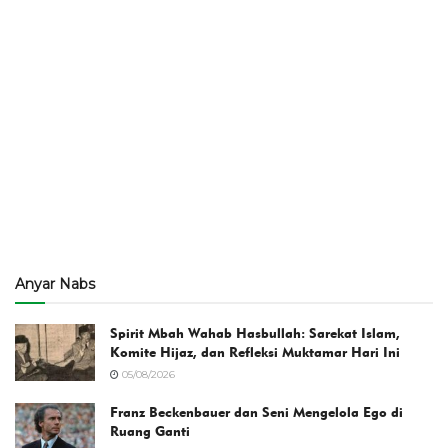
Anyar Nabs
Spirit Mbah Wahab Hasbullah: Sarekat Islam,
Komite Hijaz, dan Refleksi Muktamar Hari Ini
05/08/2026
Franz Beckenbauer dan Seni Mengelola Ego di
Ruang Ganti