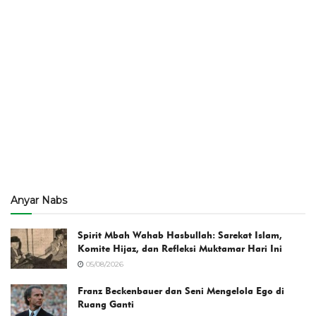
Anyar Nabs
Spirit Mbah Wahab Hasbullah: Sarekat Islam,
Komite Hijaz, dan Refleksi Muktamar Hari Ini
05/08/2026
Franz Beckenbauer dan Seni Mengelola Ego di
Ruang Ganti