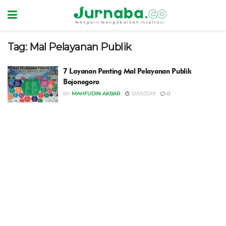
Tag:
Mal Pelayanan Publik
7 Layanan Penting Mal Pelayanan Publik
Bojonegoro
BY
MAHFUDIN AKBAR
12/01/2019
0