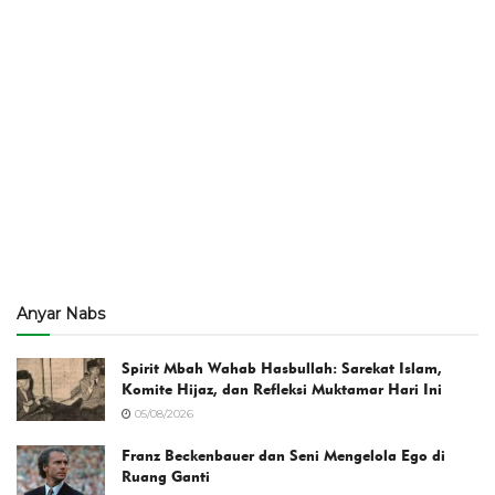
Anyar Nabs
Spirit Mbah Wahab Hasbullah: Sarekat Islam,
Komite Hijaz, dan Refleksi Muktamar Hari Ini
05/08/2026
Franz Beckenbauer dan Seni Mengelola Ego di
Ruang Ganti