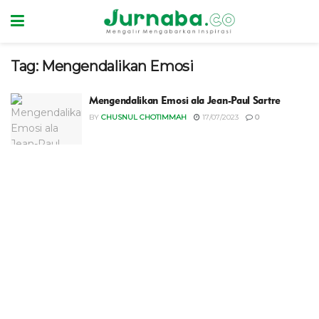
Tag:
Mengendalikan Emosi
Mengendalikan Emosi ala Jean-Paul Sartre
BY
CHUSNUL CHOTIMMAH
17/07/2023
0