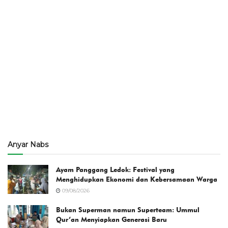
Anyar Nabs
Ayam Panggang Ledok: Festival yang
Menghidupkan Ekonomi dan Kebersamaan Warga
09/08/2026
Bukan Superman namun Superteam: Ummul
Qur’an Menyiapkan Generasi Baru