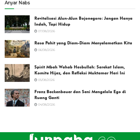
Anyar Nabs
Revitalisasi Alun-Alun Bojonegoro: Jangan Hanya
Indah, Tapi Hidup
07/08/2026
Rasa Pahit yang Diam-Diam Menyelamatkan Kita
06/08/2026
Spirit Mbah Wahab Hasbullah: Sarekat Islam,
Komite Hijaz, dan Refleksi Muktamar Hari Ini
05/08/2026
Franz Beckenbauer dan Seni Mengelola Ego di
Ruang Ganti
04/08/2026