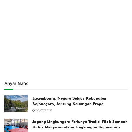
Anyar Nabs
Luxembourg: Negara Seluas Kabupaten
Bojonegoro, Jantung Keuangan Eropa
08/08/2026
Jagong Lingkungan: Perlunya Tradisi Pilah Sampah
Untuk Menyelamatkan Lingkungan Bojonegoro