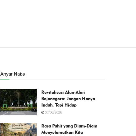
Anyar Nabs
Revitalisasi Alun-Alun
Bojonegoro: Jangan Hanya
Indah, Tapi Hidup
07/08/2026
Rasa Pahit yang Diam-Diam
Menyelamatkan Kita